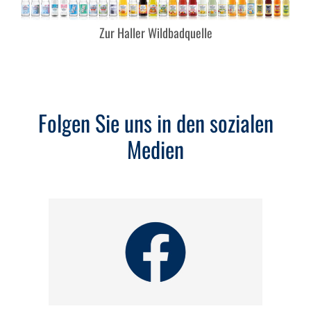
Zur Haller Wildbadquelle
Folgen Sie uns in den sozialen
Medien