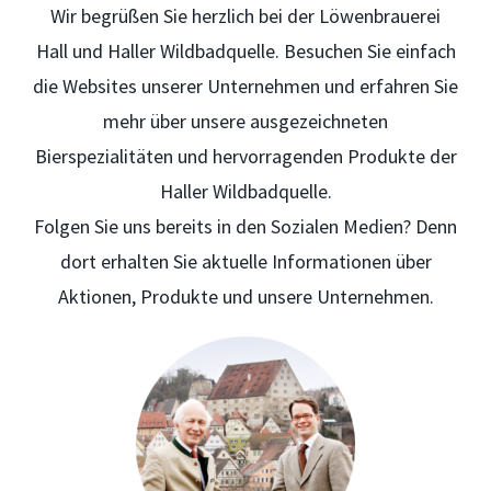
Wir begrüßen Sie herzlich bei der Löwenbrauerei
Hall und Haller Wildbadquelle. Besuchen Sie einfach
die Websites unserer Unternehmen und erfahren Sie
mehr über unsere ausgezeichneten
Bierspezialitäten und hervorragenden Produkte der
Haller Wildbadquelle.
Folgen Sie uns bereits in den Sozialen Medien? Denn
dort erhalten Sie aktuelle Informationen über
Aktionen, Produkte und unsere Unternehmen.