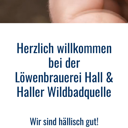
Herzlich willkommen
bei der
Löwenbrauerei Hall &
Haller Wildbadquelle
Wir sind hällisch gut!