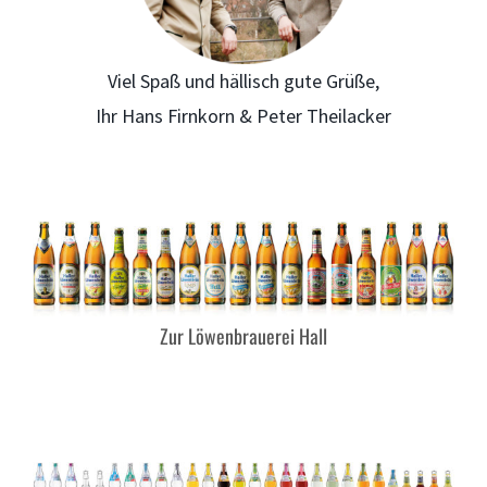
Viel Spaß und hällisch gute Grüße,
Ihr Hans Firnkorn & Peter Theilacker
Zur Löwenbrauerei Hall